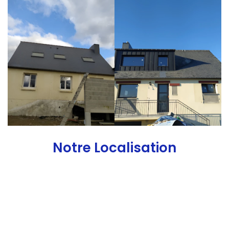
Notre Localisation