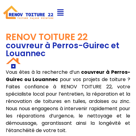
RENOV TOITURE 22
couvreur à Perros-Guirec et
Louannec
Vous êtes à la recherche d’un
couvreur à Perros-
Guirec ou Louannec
pour vos projets de toiture ?
Faites confiance à RENOV TOITURE 22, votre
spécialiste local pour l’entretien, la réparation et la
rénovation de toitures en tuiles, ardoises ou zinc.
Nous nous engageons à intervenir rapidement pour
les réparations d’urgence, le nettoyage et le
démoussage, garantissant ainsi la longévité et
l’étanchéité de votre toit.