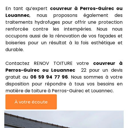
En tant qu’expert
couvreur
à Perros-Guirec ou
Louannec
, nous proposons également des
traitements hydrofuges pour offrir une protection
renforcée contre les intempéries. Nous nous
occupons aussi de la rénovation de vos façades et
boiseries pour un résultat à la fois esthétique et
durable.
Contactez RENOV TOITURE votre
couvreur à
Perros-Guirec ou Louannec
22 pour un devis
gratuit au
06 59 94 77 96
. Nous sommes à votre
disposition pour répondre à tous vos besoins en
matière de toiture à Perros-Guirec et Louannec.
À votre écoute