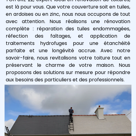
est là pour vous. Que votre couverture soit en tuiles,
en ardoises ou en zinc, nous nous occupons de tout
avec attention. Nous réalisons une rénovation
complète : réparation des tuiles endommagées,
réfection des faîtages, et application de
traitements hydrofuges pour une étanchéité
parfaite et une longévité accrue. Avec notre
savoir-faire, nous revitalisons votre toiture tout en
préservant le charme de votre maison. Nous
proposons des solutions sur mesure pour répondre
aux besoins des particuliers et des professionnels.