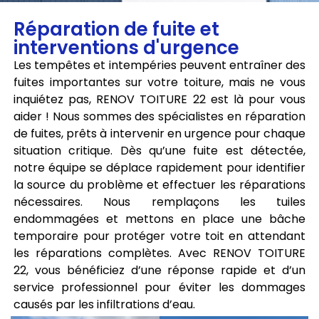
Réparation de fuite et
interventions d'urgence
Les tempêtes et intempéries peuvent entraîner des
fuites importantes sur votre toiture, mais ne vous
inquiétez pas, RENOV TOITURE 22 est là pour vous
aider ! Nous sommes des spécialistes en réparation
de fuites, prêts à intervenir en urgence pour chaque
situation critique. Dès qu’une fuite est détectée,
notre équipe se déplace rapidement pour identifier
la source du problème et effectuer les réparations
nécessaires. Nous remplaçons les tuiles
endommagées et mettons en place une bâche
temporaire pour protéger votre toit en attendant
les réparations complètes. Avec RENOV TOITURE
22, vous bénéficiez d’une réponse rapide et d’un
service professionnel pour éviter les dommages
causés par les infiltrations d’eau.