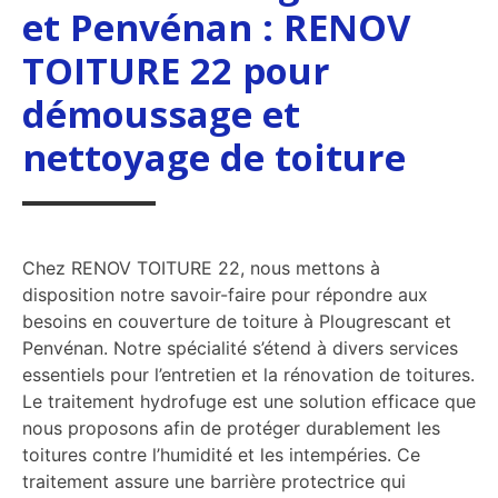
et Penvénan : RENOV
TOITURE 22 pour
démoussage et
nettoyage de toiture
Chez RENOV TOITURE 22, nous mettons à
disposition notre savoir-faire pour répondre aux
besoins en couverture de toiture à Plougrescant et
Penvénan. Notre spécialité s’étend à divers services
essentiels pour l’entretien et la rénovation de toitures.
Le traitement hydrofuge est une solution efficace que
nous proposons afin de protéger durablement les
toitures contre l’humidité et les intempéries. Ce
traitement assure une barrière protectrice qui