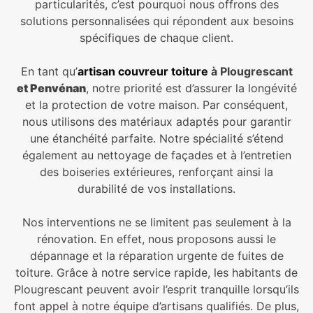
particularités, c’est pourquoi nous offrons des
solutions personnalisées qui répondent aux besoins
spécifiques de chaque client.
En tant qu’
artisan couvreur toiture
à Plougrescant
et Penvénan
, notre priorité est d’assurer la longévité
et la protection de votre maison. Par conséquent,
nous utilisons des matériaux adaptés pour garantir
une étanchéité parfaite. Notre spécialité s’étend
également au nettoyage de façades et à l’entretien
des boiseries extérieures, renforçant ainsi la
durabilité de vos installations.
Nos interventions ne se limitent pas seulement à la
rénovation. En effet, nous proposons aussi le
dépannage et la réparation urgente de fuites de
toiture. Grâce à notre service rapide, les habitants de
Plougrescant peuvent avoir l’esprit tranquille lorsqu’ils
font appel à notre équipe d’artisans qualifiés. De plus,