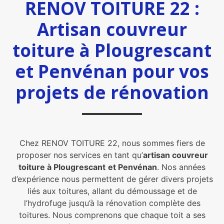
RENOV TOITURE 22 :
Artisan couvreur
toiture à Plougrescant
et Penvénan pour vos
projets de rénovation
Chez RENOV TOITURE 22, nous sommes fiers de
proposer nos services en tant qu’
artisan couvreur
toiture à Plougrescant
et Penvénan
. Nos années
d’expérience nous permettent de gérer divers projets
liés aux toitures, allant du démoussage et de
l’hydrofuge jusqu’à la rénovation complète des
toitures. Nous comprenons que chaque toit a ses