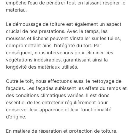
empêche l’eau de pénétrer tout en laissant respirer le
matériau.
Le démoussage de toiture est également un aspect
crucial de nos prestations. Avec le temps, les
mousses et lichens peuvent s’installer sur les tuiles,
compromettant ainsi l’intégrité du toit. Par
conséquent, nous intervenons pour éliminer ces
végétations indésirables, garantissant ainsi la
longévité des matériaux utilisés.
Outre le toit, nous effectuons aussi le nettoyage de
façades. Les façades subissent les effets du temps et
des conditions climatiques variées. Il est donc
essentiel de les entretenir régulièrement pour
conserver leur apparence et leur fonctionnalité
d’origine.
En matière de réparation et protection de toiture,