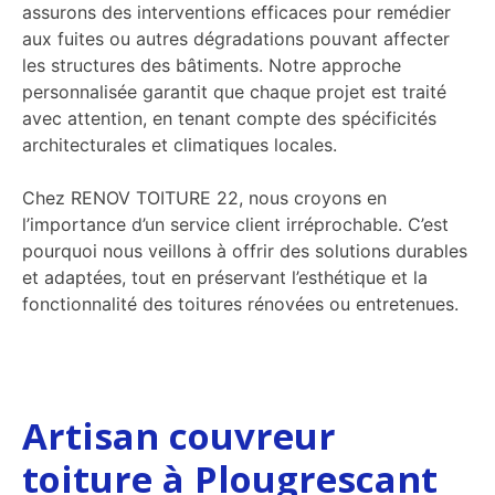
assurons des interventions efficaces pour remédier
aux fuites ou autres dégradations pouvant affecter
les structures des bâtiments. Notre approche
personnalisée garantit que chaque projet est traité
avec attention, en tenant compte des spécificités
architecturales et climatiques locales.
Chez RENOV TOITURE 22, nous croyons en
l’importance d’un service client irréprochable. C’est
pourquoi nous veillons à offrir des solutions durables
et adaptées, tout en préservant l’esthétique et la
fonctionnalité des toitures rénovées ou entretenues.
Artisan couvreur
toiture à Plougrescant