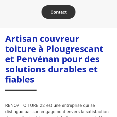
Contact
Artisan couvreur
toiture à Plougrescant
et Penvénan pour des
solutions durables et
fiables
RENOV TOITURE 22 est une entreprise qui se
distingue par son engagement envers la satisfaction