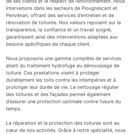
de ses clients et le respect de l’environnement. Nous
intervenons dans les secteurs de Plougrescant et
Penvénan, offrant des services d’entretien et de
rénovation de toitures. Nos valeurs reposent sur la
transparence, la confiance et un travail soigné,
garantissant ainsi des interventions adaptées aux
besoins spécifiques de chaque client.
Nous proposons une gamme complète de services
allant du traitement hydrofuge au démoussage de
toiture. Ces prestations visent à protéger
durablement les toits contre les intempéries et à
prolonger leur durée de vie. Le nettoyage régulier
des toitures et des façades permet également
d’assurer une protection optimale contre l’usure du
temps.
La réparation et la protection des toitures sont au
cœur de nos activités. Grâce à notre spécialité, nous