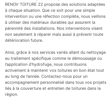
RENOV TOITURE 22 propose des solutions adaptées
à chaque situation. Que ce soit pour une simple
intervention ou une réfection complète, nous veillons
à utiliser des matériaux durables qui assurent la
pérennité des installations. Nos interventions visent
non seulement à réparer mais aussi à prévenir toute
détérioration future.
Ainsi, grâce à nos services variés allant du nettoyage
au traitement spécifique comme le démoussage ou
l’application d’hydrofuge, nous contribuons
activement à maintenir vos toitures en bon état tout
au long de l’année. Contactez-nous pour un
accompagnement personnalisé dans tous vos projets
liés à la couverture et entretien de toitures dans la
région.