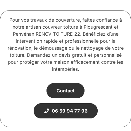
Pour vos travaux de couverture, faites confiance à
notre artisan couvreur toiture à Plougrescant et
Penvénan RENOV TOITURE 22. Bénéficiez d’une
intervention rapide et professionnelle pour la
rénovation, le démoussage ou le nettoyage de votre
toiture. Demandez un devis gratuit et personnalisé
pour protéger votre maison efficacement contre les
intempéries.
Contact
06 59 94 77 96