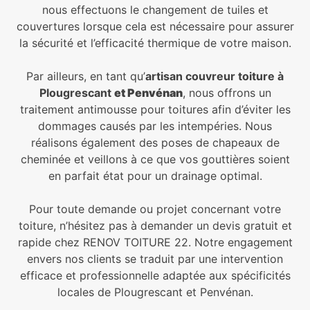
nous effectuons le changement de tuiles et
couvertures lorsque cela est nécessaire pour assurer
la sécurité et l’efficacité thermique de votre maison.
Par ailleurs, en tant qu’
artisan couvreur toiture à
Plougrescant
et Penvénan
, nous offrons un
traitement antimousse pour toitures afin d’éviter les
dommages causés par les intempéries. Nous
réalisons également des poses de chapeaux de
cheminée et veillons à ce que vos gouttières soient
en parfait état pour un drainage optimal.
Pour toute demande ou projet concernant votre
toiture, n’hésitez pas à demander un devis gratuit et
rapide chez RENOV TOITURE 22. Notre engagement
envers nos clients se traduit par une intervention
efficace et professionnelle adaptée aux spécificités
locales de Plougrescant et Penvénan.