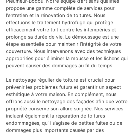
Pleumeur-Bodou. Notre équipe d’artisans qualifiés
propose une gamme complète de services pour
l’entretien et la rénovation de toitures. Nous
effectuons le traitement hydrofuge qui protège
efficacement votre toit contre les intempéries et
prolonge sa durée de vie. Le démoussage est une
étape essentielle pour maintenir l’intégrité de votre
couverture. Nous intervenons avec des techniques
appropriées pour éliminer la mousse et les lichens qui
peuvent causer des dommages au fil du temps.
Le nettoyage régulier de toiture est crucial pour
prévenir les problèmes futurs et garantir un aspect
esthétique à votre maison. En complément, nous
offrons aussi le nettoyage des façades afin que votre
propriété conserve son allure soignée. Nos services
incluent également la réparation de toitures
endommagées, qu’il s’agisse de petites fuites ou de
dommages plus importants causés par des