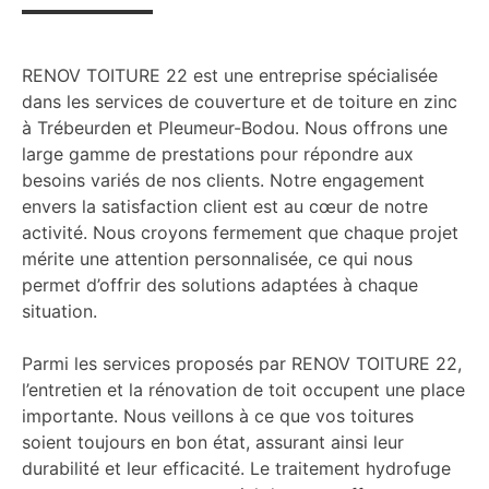
RENOV TOITURE 22 est une entreprise spécialisée
dans les services de couverture et de toiture en zinc
à Trébeurden et Pleumeur-Bodou. Nous offrons une
large gamme de prestations pour répondre aux
besoins variés de nos clients. Notre engagement
envers la satisfaction client est au cœur de notre
activité. Nous croyons fermement que chaque projet
mérite une attention personnalisée, ce qui nous
permet d’offrir des solutions adaptées à chaque
situation.
Parmi les services proposés par RENOV TOITURE 22,
l’entretien et la rénovation de toit occupent une place
importante. Nous veillons à ce que vos toitures
soient toujours en bon état, assurant ainsi leur
durabilité et leur efficacité. Le traitement hydrofuge