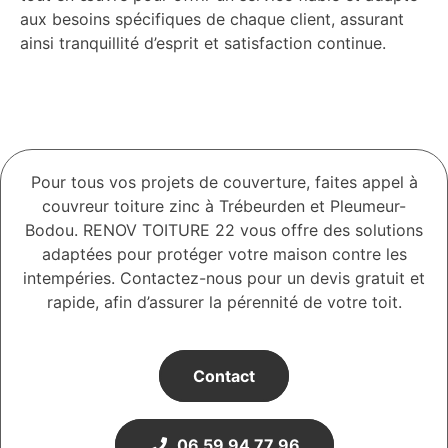
aux besoins spécifiques de chaque client, assurant
ainsi tranquillité d’esprit et satisfaction continue.
Pour tous vos projets de couverture, faites appel à
couvreur toiture zinc à Trébeurden et Pleumeur-
Bodou. RENOV TOITURE 22 vous offre des solutions
adaptées pour protéger votre maison contre les
intempéries. Contactez-nous pour un devis gratuit et
rapide, afin d’assurer la pérennité de votre toit.
Contact
06 59 94 77 96