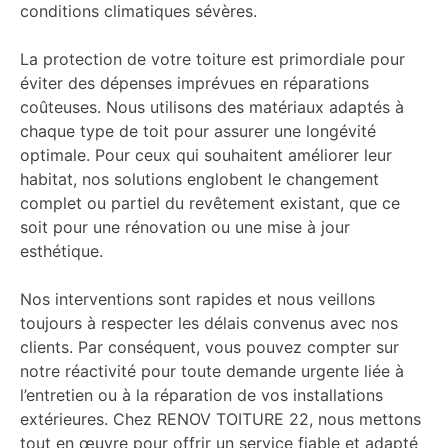
conditions climatiques sévères.
La protection de votre toiture est primordiale pour
éviter des dépenses imprévues en réparations
coûteuses. Nous utilisons des matériaux adaptés à
chaque type de toit pour assurer une longévité
optimale. Pour ceux qui souhaitent améliorer leur
habitat, nos solutions englobent le changement
complet ou partiel du revêtement existant, que ce
soit pour une rénovation ou une mise à jour
esthétique.
Nos interventions sont rapides et nous veillons
toujours à respecter les délais convenus avec nos
clients. Par conséquent, vous pouvez compter sur
notre réactivité pour toute demande urgente liée à
l’entretien ou à la réparation de vos installations
extérieures. Chez RENOV TOITURE 22, nous mettons
tout en œuvre pour offrir un service fiable et adapté