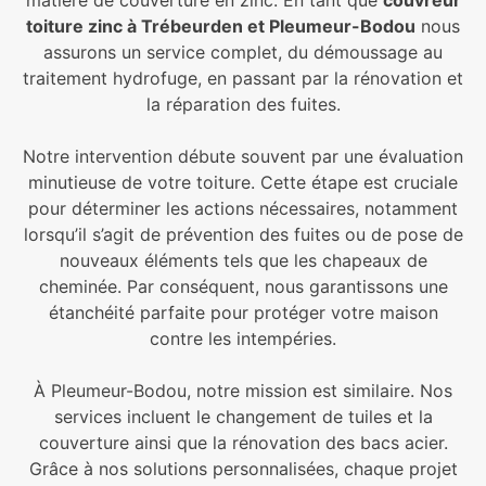
toiture zinc à Trébeurden et Pleumeur-Bodou
nous
assurons un service complet, du démoussage au
traitement hydrofuge, en passant par la rénovation et
la réparation des fuites.
Notre intervention débute souvent par une évaluation
minutieuse de votre toiture. Cette étape est cruciale
pour déterminer les actions nécessaires, notamment
lorsqu’il s’agit de prévention des fuites ou de pose de
nouveaux éléments tels que les chapeaux de
cheminée. Par conséquent, nous garantissons une
étanchéité parfaite pour protéger votre maison
contre les intempéries.
À Pleumeur-Bodou, notre mission est similaire. Nos
services incluent le changement de tuiles et la
couverture ainsi que la rénovation des bacs acier.
Grâce à nos solutions personnalisées, chaque projet