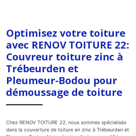
Optimisez votre toiture
avec RENOV TOITURE 22:
Couvreur toiture zinc à
Trébeurden et
Pleumeur-Bodou pour
démoussage de toiture
Chez RENOV TOITURE 22, nous sommes spécialisés
dans la couverture de toiture en zinc à Trébeurden et