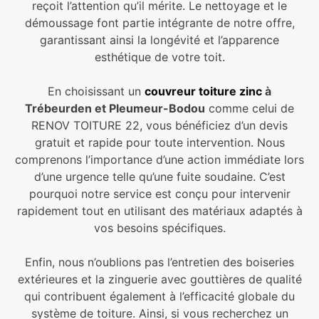
reçoit l’attention qu’il mérite. Le nettoyage et le
démoussage font partie intégrante de notre offre,
garantissant ainsi la longévité et l’apparence
esthétique de votre toit.
En choisissant un
couvreur toiture zinc
à
Trébeurden et Pleumeur-Bodou
comme celui de
RENOV TOITURE 22, vous bénéficiez d’un devis
gratuit et rapide pour toute intervention. Nous
comprenons l’importance d’une action immédiate lors
d’une urgence telle qu’une fuite soudaine. C’est
pourquoi notre service est conçu pour intervenir
rapidement tout en utilisant des matériaux adaptés à
vos besoins spécifiques.
Enfin, nous n’oublions pas l’entretien des boiseries
extérieures et la zinguerie avec gouttières de qualité
qui contribuent également à l’efficacité globale du
système de toiture. Ainsi, si vous recherchez un