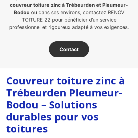
couvreur toiture zinc à Trébeurden et Pleumeur-
Bodou
ou dans ses environs, contactez RENOV
TOITURE 22 pour bénéficier d’un service
professionnel et rigoureux adapté à vos exigences.
Contact
Couvreur toiture zinc à
Trébeurden Pleumeur-
Bodou – Solutions
durables pour vos
toitures