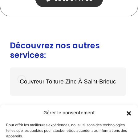
Découvrez nos autres
services:
Couvreur Toiture Zinc À Saint-Brieuc
Gérer le consentement
Pour offrir les meilleures expériences, nous utilisons des technologies
Menu
telles que les cookies pour stocker et/ou accéder aux informations des
appareils.