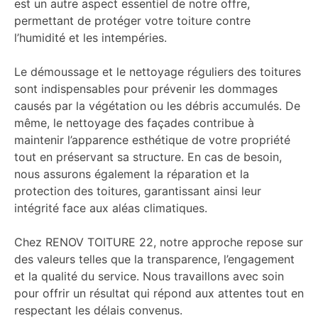
est un autre aspect essentiel de notre offre,
permettant de protéger votre toiture contre
l’humidité et les intempéries.
Le démoussage et le nettoyage réguliers des toitures
sont indispensables pour prévenir les dommages
causés par la végétation ou les débris accumulés. De
même, le nettoyage des façades contribue à
maintenir l’apparence esthétique de votre propriété
tout en préservant sa structure. En cas de besoin,
nous assurons également la réparation et la
protection des toitures, garantissant ainsi leur
intégrité face aux aléas climatiques.
Chez RENOV TOITURE 22, notre approche repose sur
des valeurs telles que la transparence, l’engagement
et la qualité du service. Nous travaillons avec soin
pour offrir un résultat qui répond aux attentes tout en
respectant les délais convenus.