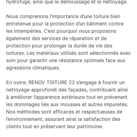
hydrofuge, ainsi que le démoussage et le nettoyage.
Nous comprenons l’importance d’une toiture bien
entretenue pour la protection d’un bâtiment contre
les intempéries. C’est pourquoi nous proposons
également des services de réparation et de
protection pour prolonger la durée de vie des
toitures. Les matériaux utilisés sont sélectionnés avec
soin pour garantir une résistance optimale face aux
agressions climatiques.
En outre, RENOV TOITURE 22 s’engage à fournir un
nettoyage approfondi des façades, contribuant ainsi
à améliorer l’apparence extérieure tout en prévenant
les dommages liés aux mousses et autres impuretés.
Nos méthodes sont efficaces et respectueuses de
l’environnement, assurant ainsi la satisfaction des
clients tout en préservant leur patrimoine.