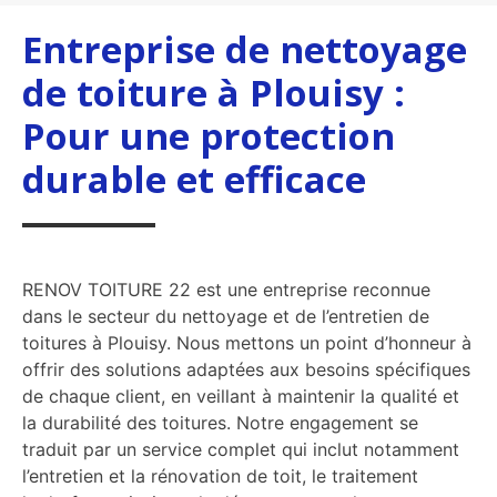
Entreprise de nettoyage
de toiture à Plouisy :
Pour une protection
durable et efficace
RENOV TOITURE 22 est une entreprise reconnue
dans le secteur du nettoyage et de l’entretien de
toitures à Plouisy. Nous mettons un point d’honneur à
offrir des solutions adaptées aux besoins spécifiques
de chaque client, en veillant à maintenir la qualité et
la durabilité des toitures. Notre engagement se
traduit par un service complet qui inclut notamment
l’entretien et la rénovation de toit, le traitement