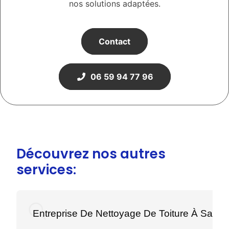
nos solutions adaptées.
Contact
06 59 94 77 96
Découvrez nos autres
services:
Entreprise De Nettoyage De Toiture À Saint-