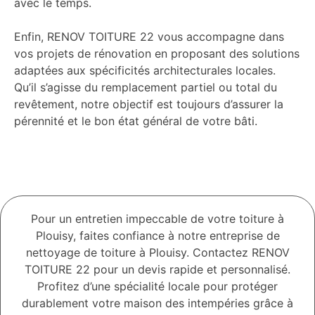
avec le temps.
Enfin, RENOV TOITURE 22 vous accompagne dans
vos projets de rénovation en proposant des solutions
adaptées aux spécificités architecturales locales.
Qu’il s’agisse du remplacement partiel ou total du
revêtement, notre objectif est toujours d’assurer la
pérennité et le bon état général de votre bâti.
Pour un entretien impeccable de votre toiture à
Plouisy, faites confiance à notre entreprise de
nettoyage de toiture à Plouisy. Contactez RENOV
TOITURE 22 pour un devis rapide et personnalisé.
Profitez d’une spécialité locale pour protéger
durablement votre maison des intempéries grâce à