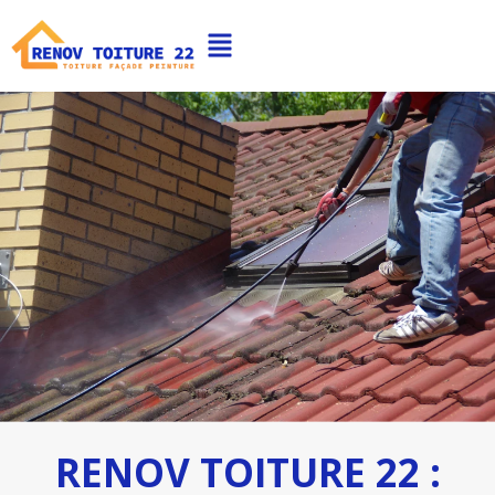
RENOV TOITURE 22 :