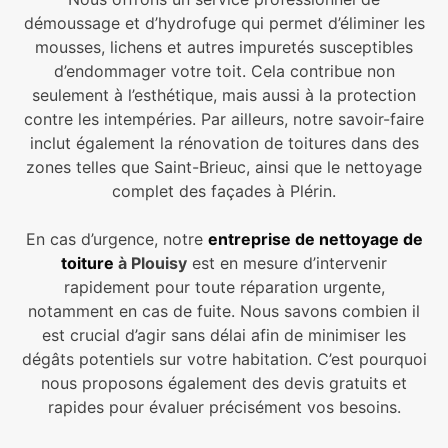
démoussage et d’hydrofuge qui permet d’éliminer les
mousses, lichens et autres impuretés susceptibles
d’endommager votre toit. Cela contribue non
seulement à l’esthétique, mais aussi à la protection
contre les intempéries. Par ailleurs, notre savoir-faire
inclut également la rénovation de toitures dans des
zones telles que Saint-Brieuc, ainsi que le nettoyage
complet des façades à Plérin.
En cas d’urgence, notre
entreprise de nettoyage de
toiture
à Plouisy
est en mesure d’intervenir
rapidement pour toute réparation urgente,
notamment en cas de fuite. Nous savons combien il
est crucial d’agir sans délai afin de minimiser les
dégâts potentiels sur votre habitation. C’est pourquoi
nous proposons également des devis gratuits et
rapides pour évaluer précisément vos besoins.