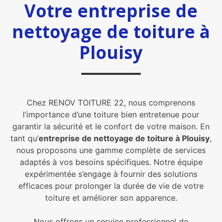
Votre entreprise de
nettoyage de toiture à
Plouisy
Chez RENOV TOITURE 22, nous comprenons
l’importance d’une toiture bien entretenue pour
garantir la sécurité et le confort de votre maison. En
tant qu’
entreprise de nettoyage de toiture à Plouisy
,
nous proposons une gamme complète de services
adaptés à vos besoins spécifiques. Notre équipe
expérimentée s’engage à fournir des solutions
efficaces pour prolonger la durée de vie de votre
toiture et améliorer son apparence.
Nous offrons un service professionnel de