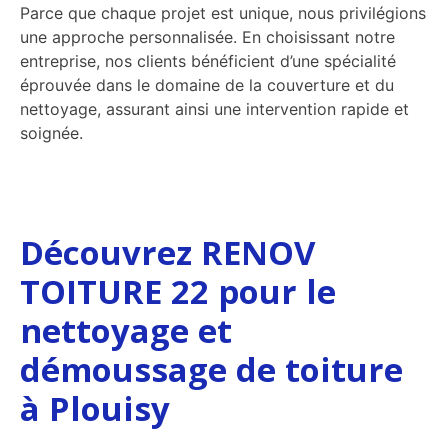
Parce que chaque projet est unique, nous privilégions
une approche personnalisée. En choisissant notre
entreprise, nos clients bénéficient d’une spécialité
éprouvée dans le domaine de la couverture et du
nettoyage, assurant ainsi une intervention rapide et
soignée.
Découvrez RENOV
TOITURE 22 pour le
nettoyage et
démoussage de toiture
à Plouisy