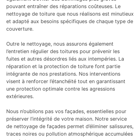
pouvant entraîner des réparations coûteuses. Le
nettoyage de toiture que nous réalisons est minutieux
et adapté aux besoins spécifiques de chaque type de
couverture.
Outre le nettoyage, nous assurons également
l’entretien régulier des toitures pour prévenir les
fuites et autres désordres liés aux intempéries. La
réparation et la protection de toiture font partie
intégrante de nos prestations. Nos interventions
visent à renforcer l’étanchéité tout en garantissant
une protection optimale contre les agressions
extérieures.
Nous n’oublions pas vos façades, essentielles pour
préserver l’intégrité de votre maison. Notre service
de nettoyage de façades permet d’éliminer salissures,
traces noires ou pollution atmosphérique accumulées