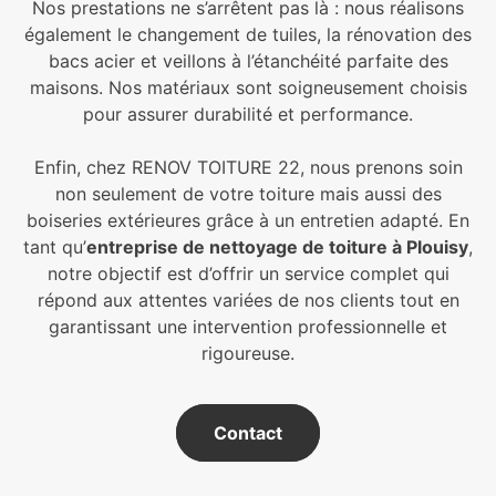
Nos prestations ne s’arrêtent pas là : nous réalisons
également le changement de tuiles, la rénovation des
bacs acier et veillons à l’étanchéité parfaite des
maisons. Nos matériaux sont soigneusement choisis
pour assurer durabilité et performance.
Enfin, chez RENOV TOITURE 22, nous prenons soin
non seulement de votre toiture mais aussi des
boiseries extérieures grâce à un entretien adapté. En
tant qu’
entreprise de nettoyage de toiture à Plouisy
,
notre objectif est d’offrir un service complet qui
répond aux attentes variées de nos clients tout en
garantissant une intervention professionnelle et
rigoureuse.
Contact