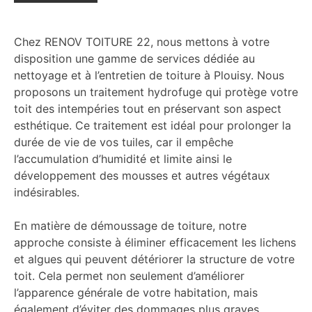
Chez RENOV TOITURE 22, nous mettons à votre
disposition une gamme de services dédiée au
nettoyage et à l’entretien de toiture à Plouisy. Nous
proposons un traitement hydrofuge qui protège votre
toit des intempéries tout en préservant son aspect
esthétique. Ce traitement est idéal pour prolonger la
durée de vie de vos tuiles, car il empêche
l’accumulation d’humidité et limite ainsi le
développement des mousses et autres végétaux
indésirables.
En matière de démoussage de toiture, notre
approche consiste à éliminer efficacement les lichens
et algues qui peuvent détériorer la structure de votre
toit. Cela permet non seulement d’améliorer
l’apparence générale de votre habitation, mais
également d’éviter des dommages plus graves