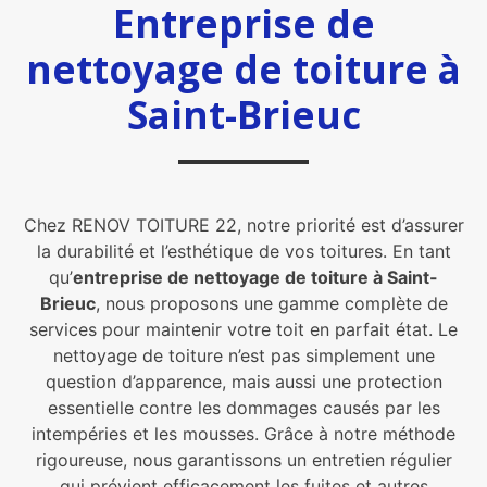
Entreprise de
nettoyage de toiture à
Saint-Brieuc
Chez RENOV TOITURE 22, notre priorité est d’assurer
la durabilité et l’esthétique de vos toitures. En tant
qu’
entreprise de nettoyage de toiture à Saint-
Brieuc
, nous proposons une gamme complète de
services pour maintenir votre toit en parfait état. Le
nettoyage de toiture n’est pas simplement une
question d’apparence, mais aussi une protection
essentielle contre les dommages causés par les
intempéries et les mousses. Grâce à notre méthode
rigoureuse, nous garantissons un entretien régulier
qui prévient efficacement les fuites et autres