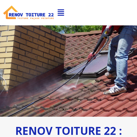
RENOV TOITURE 22 :