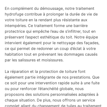
En complément du démoussage, notre traitement
hydrofuge contribue à prolonger la durée de vie de
votre toiture en la rendant plus résistante aux
intempéries. Ce traitement forme une barrière
protectrice qui empêche l’eau de s’infiltrer, tout en
préservant l’aspect esthétique du toit. Notre équipe
intervient également pour le nettoyage des façades,
ce qui permet de redonner un coup d’éclat à votre
habitation tout en prévenant les dommages causés
par les salissures et moisissures.
La réparation et la protection de toiture font
également partie intégrante de nos prestations. Que
ce soit pour une intervention rapide suite à une fuite
ou pour renforcer l’étanchéité globale, nous
proposons des solutions personnalisées adaptées à
chaque situation. De plus, nous offrons un service
complet allant du changement de tuiles au traitement