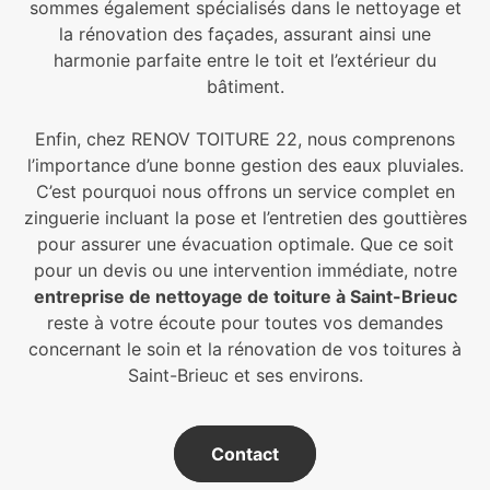
sommes également spécialisés dans le nettoyage et
la rénovation des façades, assurant ainsi une
harmonie parfaite entre le toit et l’extérieur du
bâtiment.
Enfin, chez RENOV TOITURE 22, nous comprenons
l’importance d’une bonne gestion des eaux pluviales.
C’est pourquoi nous offrons un service complet en
zinguerie incluant la pose et l’entretien des gouttières
pour assurer une évacuation optimale. Que ce soit
pour un devis ou une intervention immédiate, notre
entreprise de nettoyage de toiture à Saint-Brieuc
reste à votre écoute pour toutes vos demandes
concernant le soin et la rénovation de vos toitures à
Saint-Brieuc et ses environs.
Contact