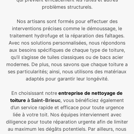
problèmes structurels.
Nos artisans sont formés pour effectuer des
interventions précises comme le démoussage, le
traitement hydrofuge et la réparation des faîtages.
Avec nos solutions personnalisées, nous répondons
aux besoins spécifiques de chaque type de toiture,
qu’il s’agisse de tuiles classiques ou de bacs acier
modernes. De plus, nous savons que chaque toiture a
ses particularités; ainsi, nous utilisons des matériaux
adaptés pour garantir leur longévité.
En choisissant notre
entreprise de nettoyage de
toiture
à Saint-Brieuc
, vous bénéficiez également
d’un service rapide et efficace pour toute urgence
liée à votre toit. Nos équipes interviennent avec
diligence pour toute réparation urgente afin de limiter
au maximum les dégâts potentiels. Par ailleurs, nous