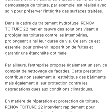
démoussage de toiture, par exemple, est réalisé avec
soin pour préserver l’intégrité des surfaces traitées.
Dans le cadre du traitement hydrofuge, RENOV
TOITURE 22 met en œuvre des solutions visant à
protéger les toitures contre les intempéries,
prolongeant ainsi leur durée de vie. Ce service est
essentiel pour prévenir l’apparition de fuites et
garantir une étanchéité optimale.
Par ailleurs, l’entreprise propose également un service
complet de nettoyage de façades. Cette prestation
contribue non seulement à l’esthétique des bâtiments
mais également à leur protection contre les
dégradations dues aux conditions climatiques.
En matière de réparation et protection de toiture,
RENOV TOITURE 22 intervient rapidement pour