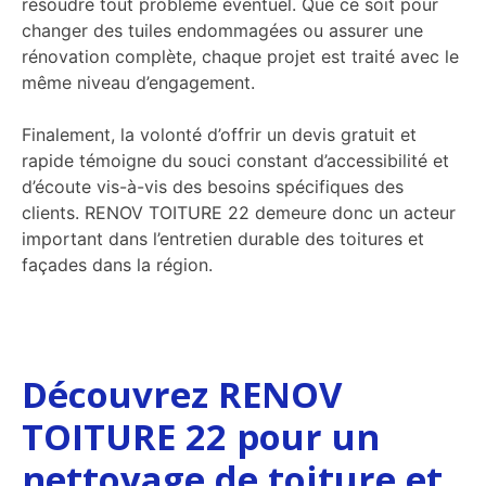
résoudre tout problème éventuel. Que ce soit pour
changer des tuiles endommagées ou assurer une
rénovation complète, chaque projet est traité avec le
même niveau d’engagement.
Finalement, la volonté d’offrir un devis gratuit et
rapide témoigne du souci constant d’accessibilité et
d’écoute vis-à-vis des besoins spécifiques des
clients. RENOV TOITURE 22 demeure donc un acteur
important dans l’entretien durable des toitures et
façades dans la région.
Découvrez RENOV
TOITURE 22 pour un
nettoyage de toiture et