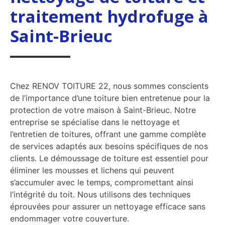
traitement hydrofuge à
Saint-Brieuc
Chez RENOV TOITURE 22, nous sommes conscients
de l’importance d’une toiture bien entretenue pour la
protection de votre maison à Saint-Brieuc. Notre
entreprise se spécialise dans le nettoyage et
l’entretien de toitures, offrant une gamme complète
de services adaptés aux besoins spécifiques de nos
clients. Le démoussage de toiture est essentiel pour
éliminer les mousses et lichens qui peuvent
s’accumuler avec le temps, compromettant ainsi
l’intégrité du toit. Nous utilisons des techniques
éprouvées pour assurer un nettoyage efficace sans
endommager votre couverture.