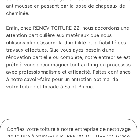
antimousse en passant par la pose de chapeaux de
cheminée.
Enfin, chez RENOV TOITURE 22, nous accordons une
attention particulière aux matériaux que nous
utilisons afin d’assurer la durabilité et la fiabilité des
travaux effectués. Que vous ayez besoin d’une
rénovation partielle ou complète, notre entreprise est
prête à vous accompagner tout au long du processus
avec professionnalisme et efficacité. Faites confiance
à notre savoir-faire pour un entretien optimal de
votre toiture et façade à Saint-Brieuc.
Confiez votre toiture à notre entreprise de nettoyage
de toiture à Saint-Brieuc, RENOV TOITURE 22. Grâce