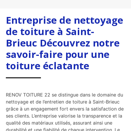
Entreprise de nettoyage
de toiture à Saint-
Brieuc Découvrez notre
savoir-faire pour une
toiture éclatante
RENOV TOITURE 22 se distingue dans le domaine du
nettoyage et de l’entretien de toiture à Saint-Brieuc
grâce à un engagement fort envers la satisfaction de
ses clients. L’entreprise valorise la transparence et la
qualité des matériaux utilisés, assurant ainsi une
durabilité et une fiabilité de chaque intervention. Le