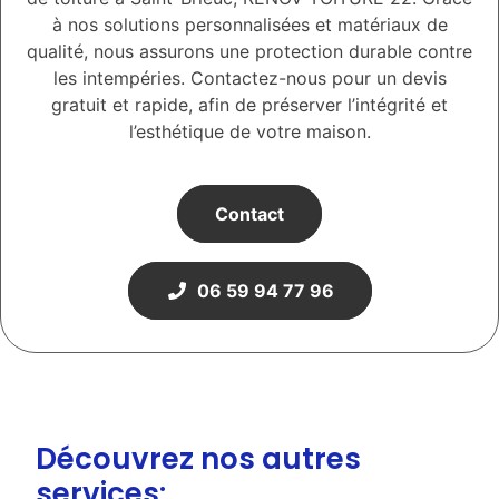
à nos solutions personnalisées et matériaux de
qualité, nous assurons une protection durable contre
les intempéries. Contactez-nous pour un devis
gratuit et rapide, afin de préserver l’intégrité et
l’esthétique de votre maison.
Contact
06 59 94 77 96
Découvrez nos autres
services: